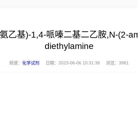
-氨乙基)-1,4-哌嗪二基二乙胺,N-(2-aminoe
diethylamine
频道：
化学试剂
日期：
2023-06-06 10:31:38
浏览：3981