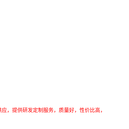
货供应，提供研发定制服务，质量好，性价比高，