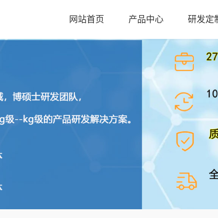
网站首页
产品中心
研发定