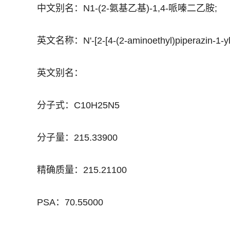
中文别名：N1-(2-氨基乙基)-1,4-哌嗪二乙胺;
英文名称：N'-[2-[4-(2-aminoethyl)piperazin-1-yl]
英文别名：
分子式：C10H25N5
分子量：215.33900
精确质量：215.21100
PSA：70.55000