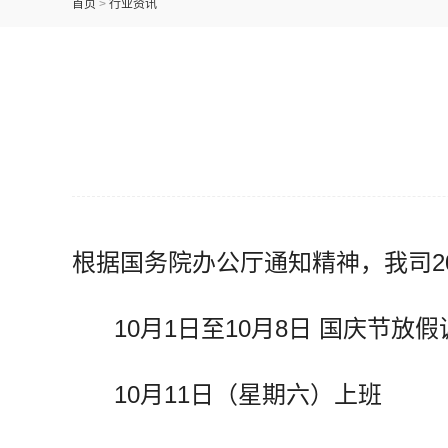
首页
>
行业资讯
根据国务院办公厅通知精神，我司2
10月1日至10月8日 国庆节放假
10月11日（星期六）上班