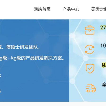
网站首页
产品中心
研发定