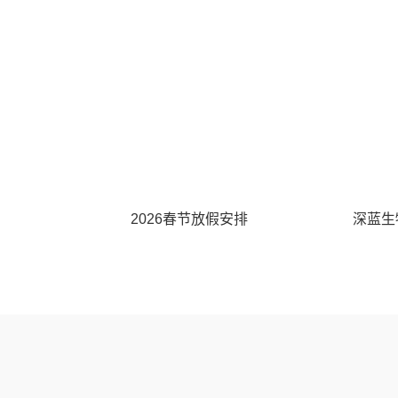
2026春节放假安排
深蓝生