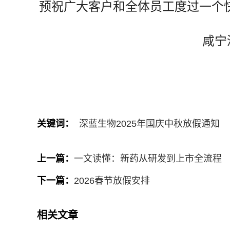
预祝广大客户和全体员工度过一个
咸宁深蓝生物医药
2025年9
关键词：
深蓝生物2025年国庆中秋放假通知
上一篇：
一文读懂：新药从研发到上市全流程
下一篇：
2026春节放假安排
相关文章