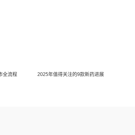
市全流程
2025年值得关注的9款新药进展