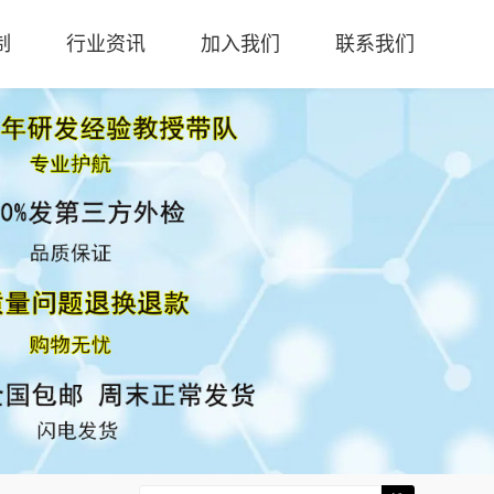
制
行业资讯
加入我们
联系我们