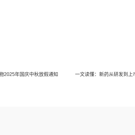
物2025年国庆中秋放假通知
一文读懂：新药从研发到上