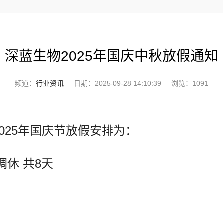
深蓝生物2025年国庆中秋放假通知
频道：
行业资讯
日期：
2025-09-28 14:10:39
浏览：1091
025年国庆节放假安排为：
调休 共8天