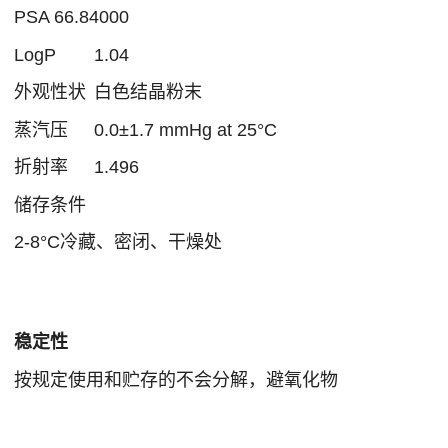
PSA
66.84000
LogP
1.04
外观性状
白色结晶粉末
蒸汽压
0.0±1.7 mmHg at 25°C
折射率
1.496
储存条件
2-8°C冷藏、密闭、干燥处
稳定性
按规定使用和贮存的不会分解，避氧化物