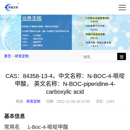
首页
>
研发定制
CAS：84358-13-4，中文名称：N-BOC-4-哌啶
甲酸， 英文名称：N-BOC-piperidine-4-
carboxylic acid
频道：
研发定制
日期：
2022-11-08 16:13:30
浏览：1263
基本信息
常用名
1-Boc-4-哌啶甲酸