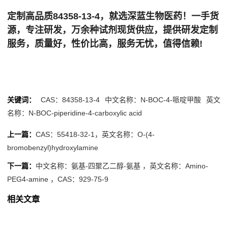
定制高品质84358-13-4，就选深蓝生物医药！一手货
源，专注研发，万余种试剂现货供应，提供研发定制
服务，质量好，性价比高，服务无忧，值得信赖!
关键词：
CAS：84358-13-4
中文名称：N-BOC-4-哌啶甲酸
英文
名称：N-BOC-piperidine-4-carboxylic acid
上一篇：
CAS：55418-32-1，英文名称：O-(4-
bromobenzyl)hydroxylamine
下一篇：
中文名称：氨基-四聚乙二醇-氨基 ，英文名称：Amino-
PEG4-amine ，CAS：929-75-9
相关文章