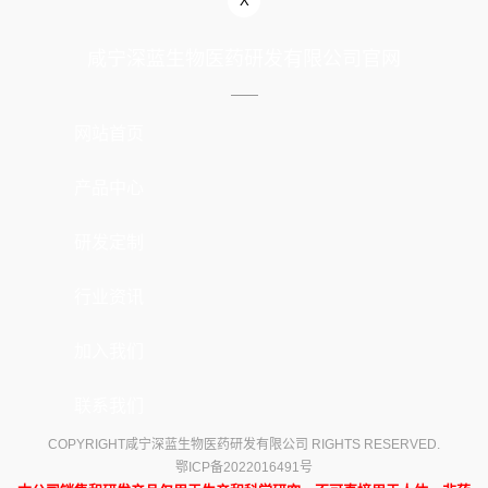
X
咸宁深蓝生物医药研发有限公司官网
网站首页
产品中心
研发定制
行业资讯
加入我们
联系我们
COPYRIGHT咸宁深蓝生物医药研发有限公司 RIGHTS RESERVED.
鄂ICP备2022016491号